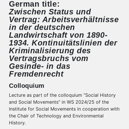
German title:
Zwischen Status und
Vertrag: Arbeitsverhältnisse
in der deutschen
Landwirtschaft von 1890-
1934. Kontinuitätslinien der
Kriminalisierung des
Vertragsbruchs vom
Gesinde- in das
Fremdenrecht
Colloquium
Lecture as part of the colloquium “Social History
and Social Movements” in WS 2024/25 of the
Institute for Social Movements in cooperation with
the Chair of Technology and Environmental
History.